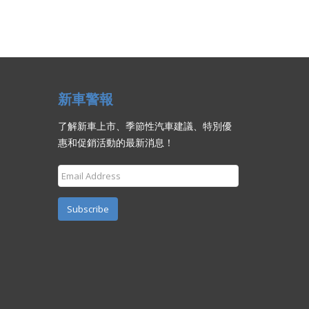
新車警報
了解新車上市、季節性汽車建議、特別優
惠和促銷活動的最新消息！
Subscribe