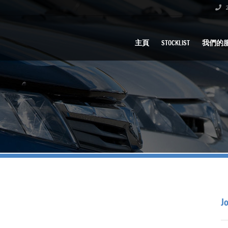
2
主頁
STOCKLIST
我們的
J